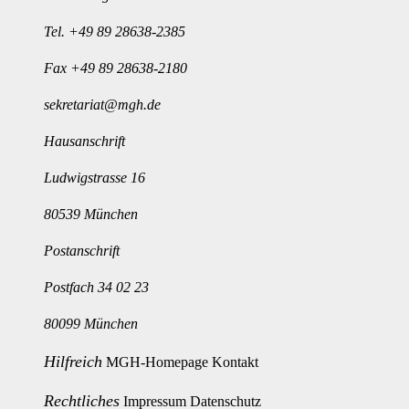
Tel.
+49 89 28638-2385
Fax +49 89 28638-2180
sekretariat@mgh.de
Hausanschrift
Ludwigstrasse 16
80539 München
Postanschrift
Postfach 34 02 23
80099 München
Hilfreich
MGH-Homepage
Kontakt
Rechtliches
Impressum
Datenschutz