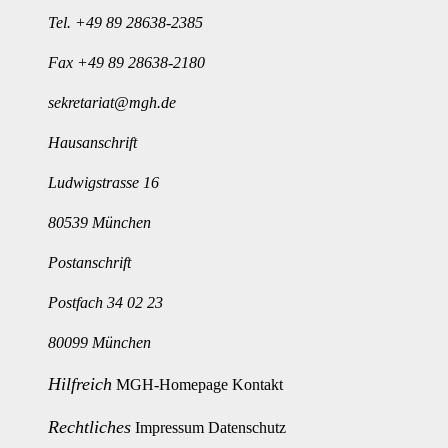
Tel.
+49 89 28638-2385
Fax +49 89 28638-2180
sekretariat@mgh.de
Hausanschrift
Ludwigstrasse 16
80539 München
Postanschrift
Postfach 34 02 23
80099 München
Hilfreich
MGH-Homepage
Kontakt
Rechtliches
Impressum
Datenschutz