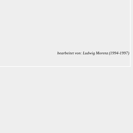
bearbeitet von: Ludwig Morenz (1994-1997)