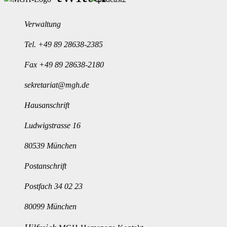
Verwaltung
Tel.
+49 89 28638-2385
Fax +49 89 28638-2180
sekretariat@mgh.de
Hausanschrift
Ludwigstrasse 16
80539 München
Postanschrift
Postfach 34 02 23
80099 München