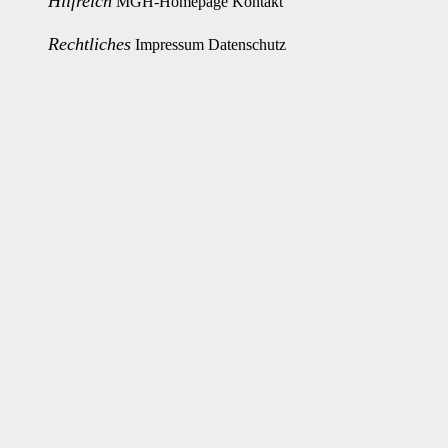
Hilfreich
MGH-Homepage
Kontakt
Rechtliches
Impressum
Datenschutz