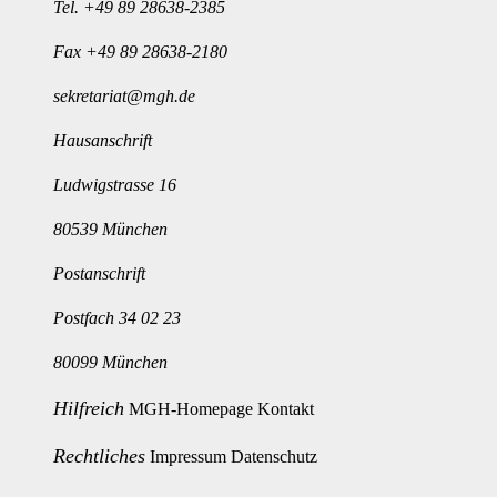
Tel.
+49 89 28638-2385
Fax +49 89 28638-2180
sekretariat@mgh.de
Hausanschrift
Ludwigstrasse 16
80539 München
Postanschrift
Postfach 34 02 23
80099 München
Hilfreich
MGH-Homepage
Kontakt
Rechtliches
Impressum
Datenschutz