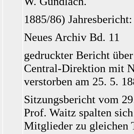
W. Gundlach
.
1885/86) Jahresbericht:
Neues Archiv Bd. 11
gedruckter Bericht übe
Central-Direktion mit 
verstorben am 25. 5. 18
Sitzungsbericht vom 29
Prof. Waitz
spalten sic
Mitglieder zu gleichen 