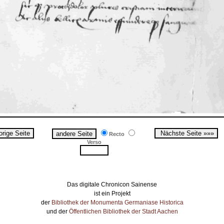
Recto
Verso
Das digitale Chronicon Sainense
ist ein Projekt
der
Bibliothek der Monumenta Germaniase Historica
und der
Öffentlichen Bibliothek der Stadt Aachen