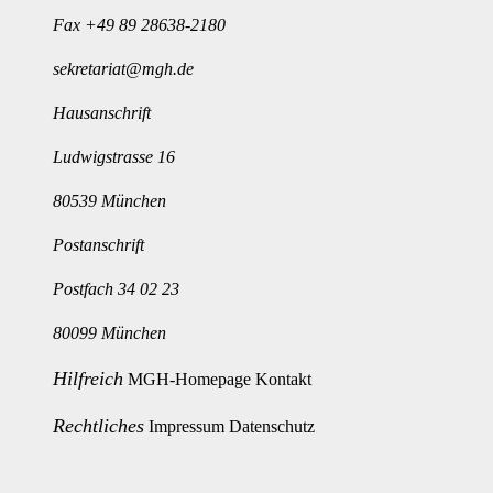
Fax +49 89 28638-2180
sekretariat@mgh.de
Hausanschrift
Ludwigstrasse 16
80539 München
Postanschrift
Postfach 34 02 23
80099 München
Hilfreich
MGH-Homepage
Kontakt
Rechtliches
Impressum
Datenschutz