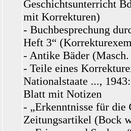
Geschichtsunterricht Bd
mit Korrekturen)
- Buchbesprechung durc
Heft 3“ (Korrekturexem
- Antike Bäder (Masch.
- Teile eines Korrektur
Nationalstaate ..., 1943
Blatt mit Notizen
- „Erkenntnisse für die
Zeitungsartikel (Bock w