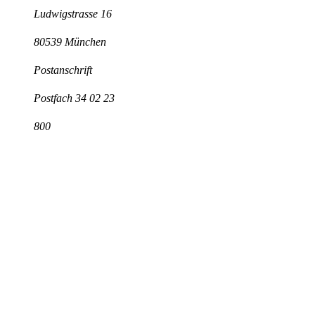
Ludwigstrasse 16
80539 München
Postanschrift
Postfach 34 02 23
800