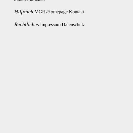
Hilfreich
MGH-Homepage
Kontakt
Rechtliches
Impressum
Datenschutz