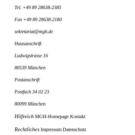
Tel.
+49 89 28638-2385
Fax +49 89 28638-2180
sekretariat@mgh.de
Hausanschrift
Ludwigstrasse 16
80539 München
Postanschrift
Postfach 34 02 23
80099 München
Hilfreich
MGH-Homepage
Kontakt
Rechtliches
Impressum
Datenschutz