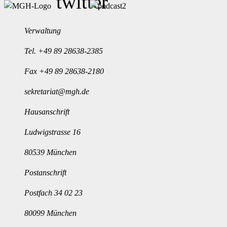
Verwaltung
Tel.
+49 89 28638-2385
Fax +49 89 28638-2180
sekretariat@mgh.de
Hausanschrift
Ludwigstrasse 16
80539 München
Postanschrift
Postfach 34 02 23
80099 München