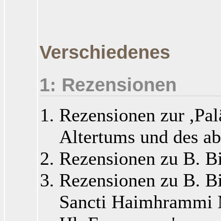
Verschiedenes
1: Rezensionen
Rezensionen zur ,Pal
Altertums und des ab
Rezensionen zu B. B
Rezensionen zu B. Bi
Sancti Haimhrammi M