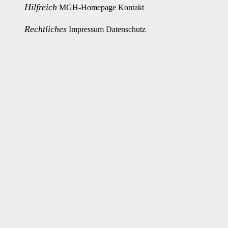
Hilfreich
MGH-Homepage
Kontakt
Rechtliches
Impressum
Datenschutz