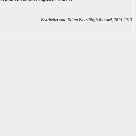
Bearbeitet von: Kilian Baur/Birgit Rommel, 2014-2015