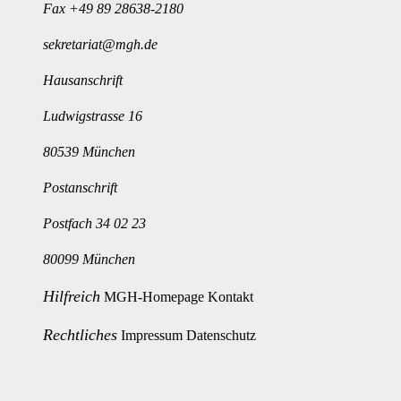
Fax +49 89 28638-2180
sekretariat@mgh.de
Hausanschrift
Ludwigstrasse 16
80539 München
Postanschrift
Postfach 34 02 23
80099 München
Hilfreich
MGH-Homepage
Kontakt
Rechtliches
Impressum
Datenschutz