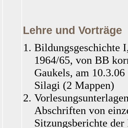
Lehre und Vorträge
Bildungsgeschichte 
1964/65, von BB korr
Gaukels, am 10.3.06
Silagi (2 Mappen)
Vorlesungsunterlage
Abschriften von einz
Sitzungsberichte der