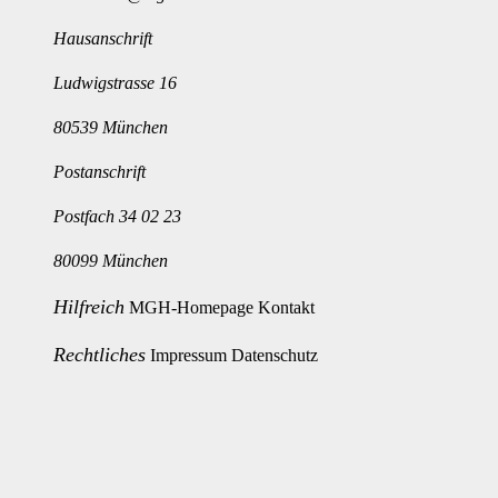
Hausanschrift
Ludwigstrasse 16
80539 München
Postanschrift
Postfach 34 02 23
80099 München
Hilfreich
MGH-Homepage
Kontakt
Rechtliches
Impressum
Datenschutz