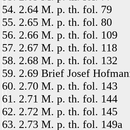
2.64 M. p. th. fol. 79
2.65 M. p. th. fol. 80
2.66 M. p. th. fol. 109
2.67 M. p. th. fol. 118
2.68 M. p. th. fol. 132
2.69 Brief Josef Hofmann
2.70 M. p. th. fol. 143
2.71 M. p. th. fol. 144
2.72 M. p. th. fol. 145
2.73 M. p. th. fol. 149a