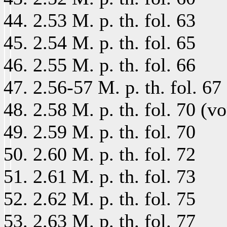
2.53 M. p. th. fol. 63
2.54 M. p. th. fol. 65
2.55 M. p. th. fol. 66
2.56-57 M. p. th. fol. 67
2.58 M. p. th. fol. 70 (
2.59 M. p. th. fol. 70
2.60 M. p. th. fol. 72
2.61 M. p. th. fol. 73
2.62 M. p. th. fol. 75
2.63 M. p. th. fol. 77