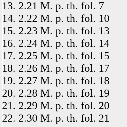
2.21 M. p. th. fol. 7
2.22 M. p. th. fol. 10
2.23 M. p. th. fol. 13
2.24 M. p. th. fol. 14
2.25 M. p. th. fol. 15
2.26 M. p. th. fol. 17
2.27 M. p. th. fol. 18
2.28 M. p. th. fol. 19
2.29 M. p. th. fol. 20
2.30 M. p. th. fol. 21