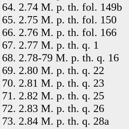
2.74 M. p. th. fol. 149b
2.75 M. p. th. fol. 150
2.76 M. p. th. fol. 166
2.77 M. p. th. q. 1
2.78-79 M. p. th. q. 16
2.80 M. p. th. q. 22
2.81 M. p. th. q. 23
2.82 M. p. th. q. 25
2.83 M. p. th. q. 26
2.84 M. p. th. q. 28a