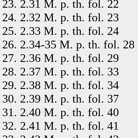
2.31 M. p. th. fol. 22
2.32 M. p. th. fol. 23
2.33 M. p. th. fol. 24
2.34-35 M. p. th. fol. 28
2.36 M. p. th. fol. 29
2.37 M. p. th. fol. 33
2.38 M. p. th. fol. 34
2.39 M. p. th. fol. 37
2.40 M. p. th. fol. 40
2.41 M. p. th. fol. 41