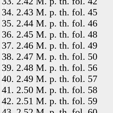
2.42 M. p. th. fol. 42
2.43 M. p. th. fol. 45
2.44 M. p. th. fol. 46
2.45 M. p. th. fol. 48
2.46 M. p. th. fol. 49
2.47 M. p. th. fol. 50
2.48 M. p. th. fol. 56
2.49 M. p. th. fol. 57
2.50 M. p. th. fol. 58
2.51 M. p. th. fol. 59
2.52 M. p. th. fol. 60