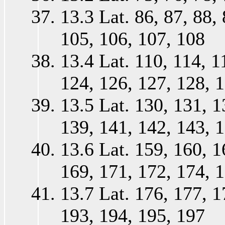
13.3 Lat. 86, 87, 88, 
105, 106, 107, 108
13.4 Lat. 110, 114, 1
124, 126, 127, 128, 
13.5 Lat. 130, 131, 1
139, 141, 142, 143, 
13.6 Lat. 159, 160, 1
169, 171, 172, 174, 
13.7 Lat. 176, 177, 1
193, 194, 195, 197