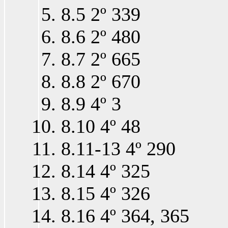
8.5 2º 339
8.6 2º 480
8.7 2º 665
8.8 2º 670
8.9 4º 3
8.10 4º 48
8.11-13 4º 290
8.14 4º 325
8.15 4º 326
8.16 4º 364, 365