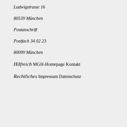
Ludwigstrasse 16
80539 München
Postanschrift
Postfach 34 02 23
80099 München
Hilfreich
MGH-Homepage
Kontakt
Rechtliches
Impressum
Datenschutz