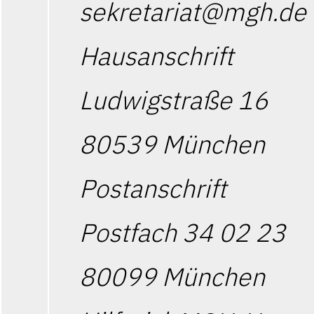
sekretariat@mgh.de
Hausanschrift
Ludwigstraße 16
80539 München
Postanschrift
Postfach 34 02 23
80099 München