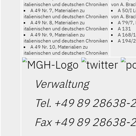
italienischen und deutschen Chroniken
von A. Bra
A 49 Nr. 7, Materialien zu
A 50/I Li
italienischen und deutschen Chroniken
von A. Bra
A 49 Nr. 8, Materialien zu
A 79/7, 
italienischen und deutschen Chroniken
A 131
A 49 Nr. 9, Materialien zu
A 168/1
italienischen und deutschen Chroniken
A 194/2
A 49 Nr. 10, Materialien zu
italienischen und deutschen Chroniken
Verwaltung
Tel.
+49 89 28638-
Fax +49 89 28638-