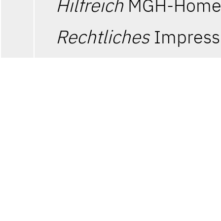
Hilfreich
MGH-Home
Rechtliches
Impres