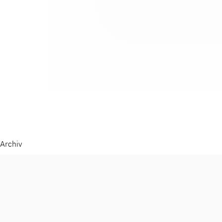
Archiv