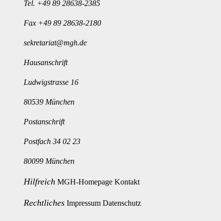
Tel.
+49 89 28638-2385
Fax +49 89 28638-2180
sekretariat@mgh.de
Hausanschrift
Ludwigstrasse 16
80539 München
Postanschrift
Postfach 34 02 23
80099 München
Hilfreich
MGH-Homepage
Kontakt
Rechtliches
Impressum
Datenschutz