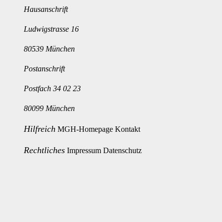
Hausanschrift
Ludwigstrasse 16
80539 München
Postanschrift
Postfach 34 02 23
80099 München
Hilfreich
MGH-Homepage
Kontakt
Rechtliches
Impressum
Datenschutz