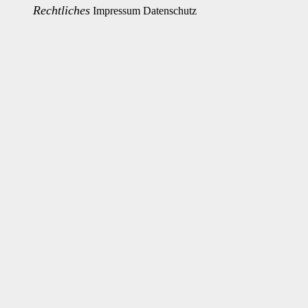
Rechtliches
Impressum
Datenschutz