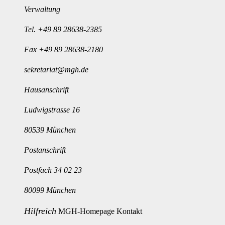
Verwaltung
Tel.
+49 89 28638-2385
Fax +49 89 28638-2180
sekretariat@mgh.de
Hausanschrift
Ludwigstrasse 16
80539 München
Postanschrift
Postfach 34 02 23
80099 München
Hilfreich
MGH-Homepage
Kontakt