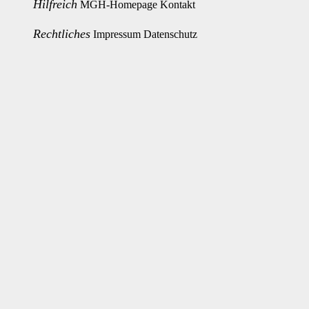
Hilfreich
MGH-Homepage
Kontakt
Rechtliches
Impressum
Datenschutz