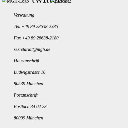
Verwaltung
Tel.
+49 89 28638-2385
Fax +49 89 28638-2180
sekretariat@mgh.de
Hausanschrift
Ludwigstrasse 16
80539 München
Postanschrift
Postfach 34 02 23
80099 München