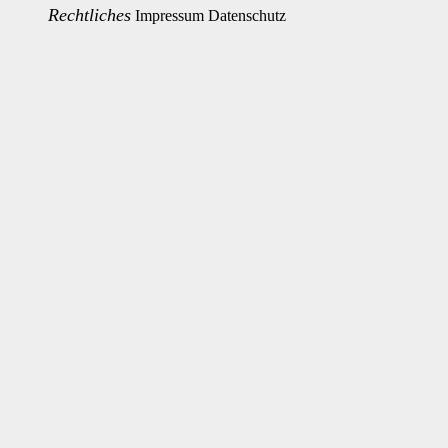
Rechtliches
Impressum
Datenschutz