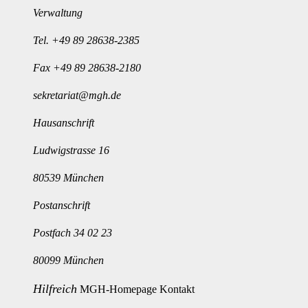
Verwaltung
Tel.
+49 89 28638-2385
Fax +49 89 28638-2180
sekretariat@mgh.de
Hausanschrift
Ludwigstrasse 16
80539 München
Postanschrift
Postfach 34 02 23
80099 München
Hilfreich
MGH-Homepage
Kontakt