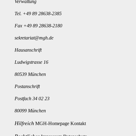
Verwaltung
Tel.
+49 89 28638-2385
Fax +49 89 28638-2180
sekretariat@mgh.de
Hausanschrift
Ludwigstrasse 16
80539 München
Postanschrift
Postfach 34 02 23
80099 München
Hilfreich
MGH-Homepage
Kontakt