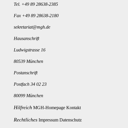
Tel.
+49 89 28638-2385
Fax +49 89 28638-2180
sekretariat@mgh.de
Hausanschrift
Ludwigstrasse 16
80539 München
Postanschrift
Postfach 34 02 23
80099 München
Hilfreich
MGH-Homepage
Kontakt
Rechtliches
Impressum
Datenschutz