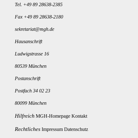
Tel.
+49 89 28638-2385
Fax +49 89 28638-2180
sekretariat@mgh.de
Hausanschrift
Ludwigstrasse 16
80539 München
Postanschrift
Postfach 34 02 23
80099 München
Hilfreich
MGH-Homepage
Kontakt
Rechtliches
Impressum
Datenschutz