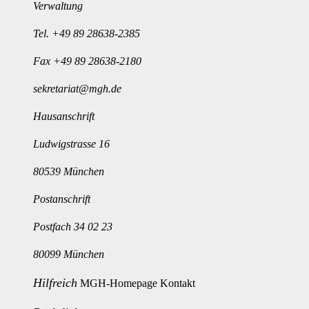
Verwaltung
Tel.
+49 89 28638-2385
Fax +49 89 28638-2180
sekretariat@mgh.de
Hausanschrift
Ludwigstrasse 16
80539 München
Postanschrift
Postfach 34 02 23
80099 München
Hilfreich
MGH-Homepage
Kontakt