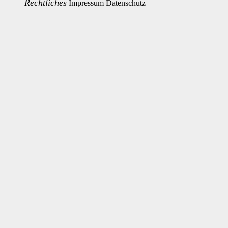
Rechtliches
Impressum
Datenschutz