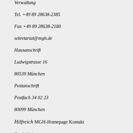
Verwaltung
Tel.
+49 89 28638-2385
Fax +49 89 28638-2180
sekretariat@mgh.de
Hausanschrift
Ludwigstrasse 16
80539 München
Postanschrift
Postfach 34 02 23
80099 München
Hilfreich
MGH-Homepage
Kontakt