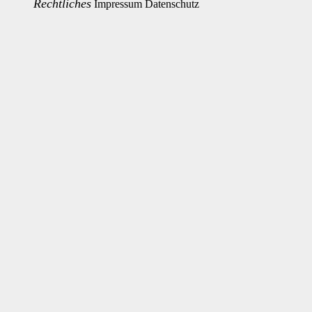
Rechtliches
Impressum
Datenschutz