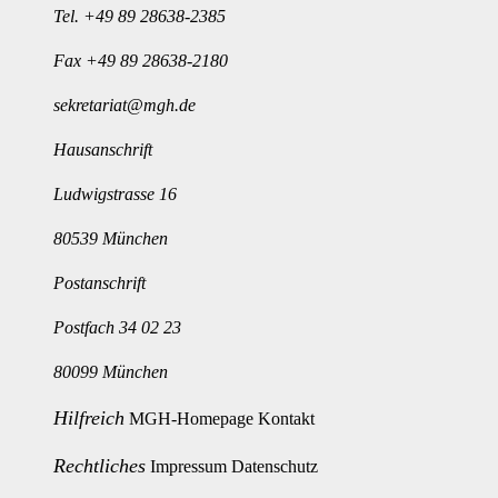
Tel.
+49 89 28638-2385
Fax +49 89 28638-2180
sekretariat@mgh.de
Hausanschrift
Ludwigstrasse 16
80539 München
Postanschrift
Postfach 34 02 23
80099 München
Hilfreich
MGH-Homepage
Kontakt
Rechtliches
Impressum
Datenschutz