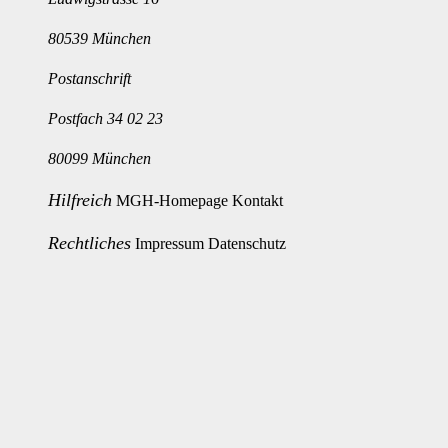
80539 München
Postanschrift
Postfach 34 02 23
80099 München
Hilfreich
MGH-Homepage
Kontakt
Rechtliches
Impressum
Datenschutz