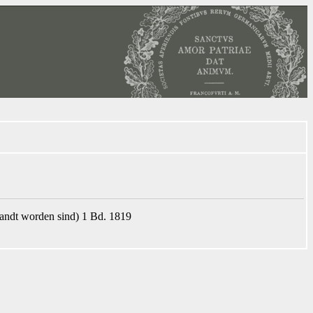
andt worden sind) 1 Bd. 1819