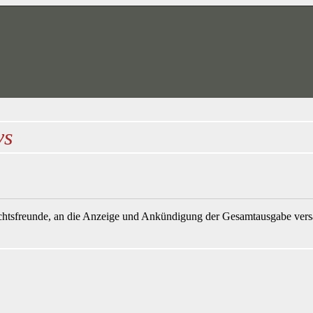
vs
ichtsfreunde, an die Anzeige und Ankündigung der Gesamtausgabe vers