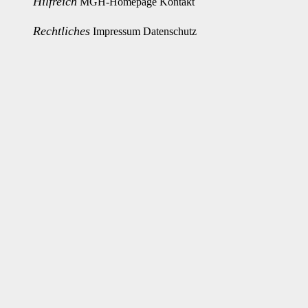
Hilfreich
MGH-Homepage
Kontakt
Rechtliches
Impressum
Datenschutz