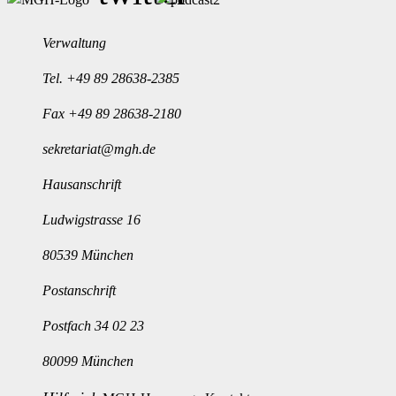
Verwaltung
Tel.
+49 89 28638-2385
Fax +49 89 28638-2180
sekretariat@mgh.de
Hausanschrift
Ludwigstrasse 16
80539 München
Postanschrift
Postfach 34 02 23
80099 München