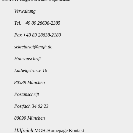
Verwaltung
Tel.
+49 89 28638-2385
Fax +49 89 28638-2180
sekretariat@mgh.de
Hausanschrift
Ludwigstrasse 16
80539 München
Postanschrift
Postfach 34 02 23
80099 München
Hilfreich
MGH-Homepage
Kontakt