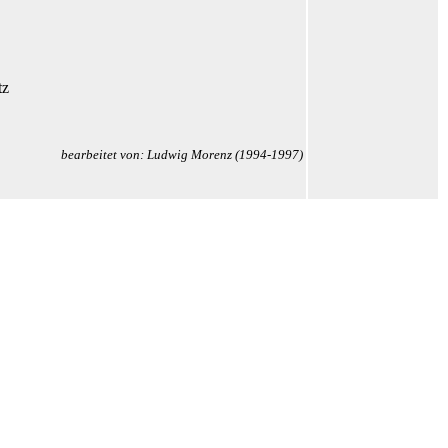
tz
bearbeitet von: Ludwig Morenz (1994-1997)