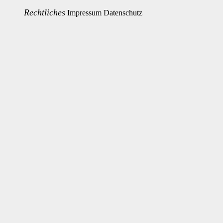
Rechtliches
Impressum
Datenschutz