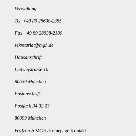
Verwaltung
Tel.
+49 89 28638-2385
Fax +49 89 28638-2180
sekretariat@mgh.de
Hausanschrift
Ludwigstrasse 16
80539 München
Postanschrift
Postfach 34 02 23
80099 München
Hilfreich
MGH-Homepage
Kontakt