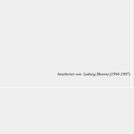
bearbeitet von: Ludwig Morenz (1994-1997)