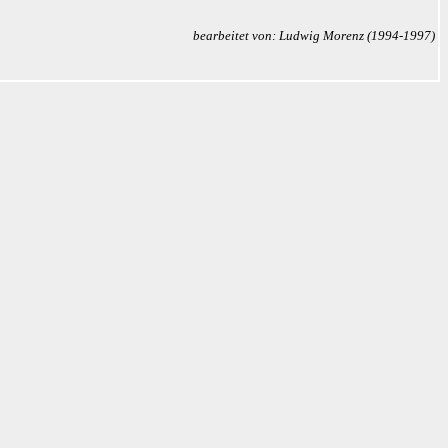
bearbeitet von: Ludwig Morenz (1994-1997)