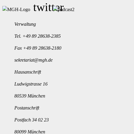
Verwaltung
Tel.
+49 89 28638-2385
Fax +49 89 28638-2180
sekretariat@mgh.de
Hausanschrift
Ludwigstrasse 16
80539 München
Postanschrift
Postfach 34 02 23
80099 München