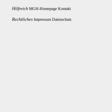
Hilfreich
MGH-Homepage
Kontakt
Rechtliches
Impressum
Datenschutz