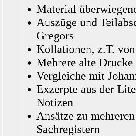
Material überwiegen
Auszüge und Teilabs
Gregors
Kollationen, z.T. von
Mehrere alte Drucke 
Vergleiche mit Joha
Exzerpte aus der Lite
Notizen
Ansätze zu mehreren 
Sachregistern