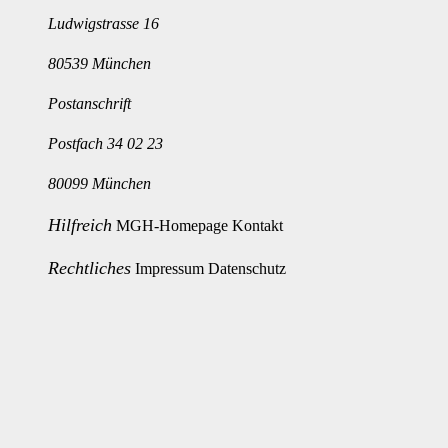
Ludwigstrasse 16
80539 München
Postanschrift
Postfach 34 02 23
80099 München
Hilfreich
MGH-Homepage
Kontakt
Rechtliches
Impressum
Datenschutz