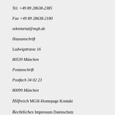
Tel.
+49 89 28638-2385
Fax +49 89 28638-2180
sekretariat@mgh.de
Hausanschrift
Ludwigstrasse 16
80539 München
Postanschrift
Postfach 34 02 23
80099 München
Hilfreich
MGH-Homepage
Kontakt
Rechtliches
Impressum
Datenschutz