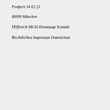
Postfach 34 02 23
80099 München
Hilfreich
MGH-Homepage
Kontakt
Rechtliches
Impressum
Datenschutz