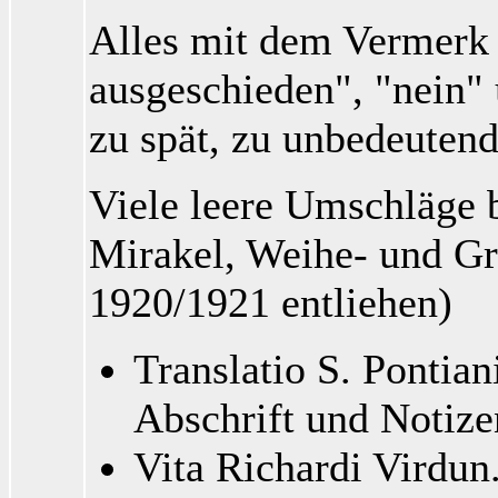
Alles mit dem Vermerk 
ausgeschieden", "nein"
zu spät, zu unbedeutend
Viele leere Umschläge b
Mirakel, Weihe- und Gr
1920/1921 entliehen)
Translatio S. Pontian
Abschrift und Notize
Vita Richardi Virdun