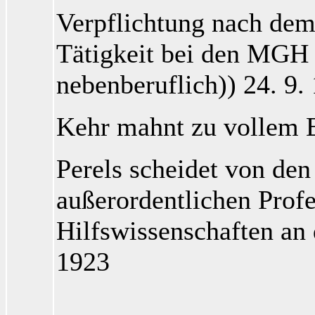
Verpflichtung nach dem 
Tätigkeit bei den MGH 
nebenberuflich)) 24. 9.
Kehr
mahnt zu vollem E
Perels
scheidet von de
außerordentlichen Profe
Hilfswissenschaften an 
1923