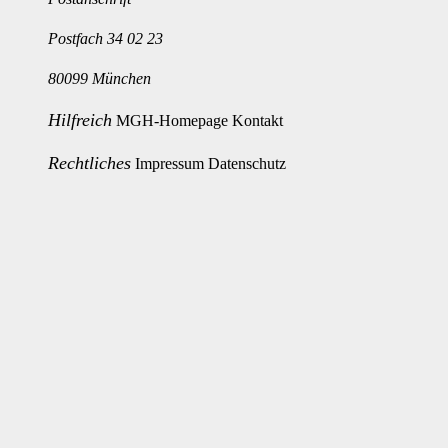
Postfach 34 02 23
80099 München
Hilfreich
MGH-Homepage
Kontakt
Rechtliches
Impressum
Datenschutz