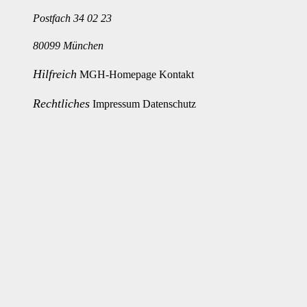
Postfach 34 02 23
80099 München
Hilfreich
MGH-Homepage
Kontakt
Rechtliches
Impressum
Datenschutz