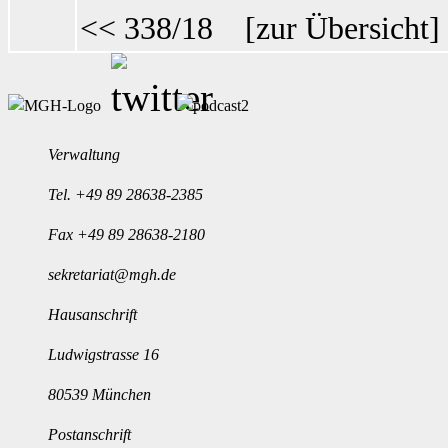
<< 338/18
[
zur Übersicht
Verwaltung
Tel.
+49 89 28638-2385
Fax +49 89 28638-2180
sekretariat@mgh.de
Hausanschrift
Ludwigstrasse 16
80539 München
Postanschrift